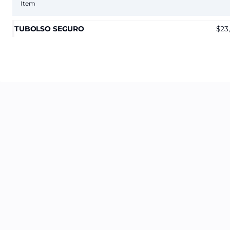
Item
TUBOLSO SEGURO
23