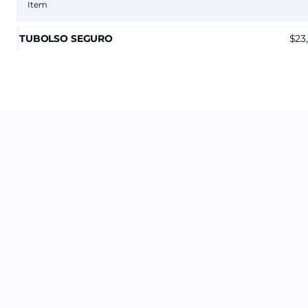
Item
TUBOLSO SEGURO
23