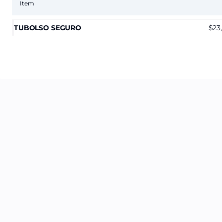
Item
TUBOLSO SEGURO
23