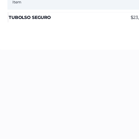
Item
TUBOLSO SEGURO
23